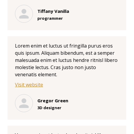
Tiffany Vanilla
programmer
Lorem enim et luctus ut fringilla purus eros
quis ipsum. Aliquam bibendum, est a semper
malesuada enim et luctus hendre ritnisl libero
molestie lectus. Cras justo non justo
venenatis element.
Visit website
Gregor Green
3D designer